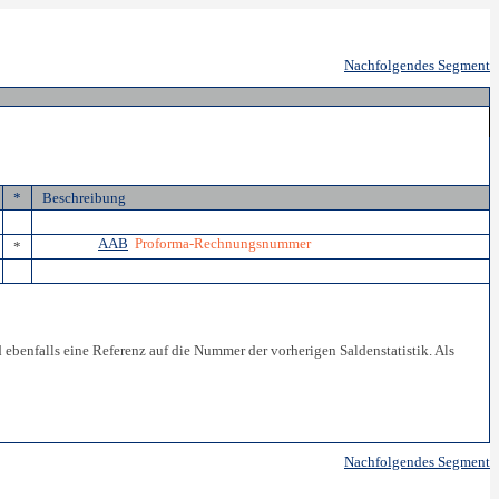
Nachfolgendes Segment
*
Beschreibung
AAB
Proforma-Rechnungsnummer
*
falls eine Referenz auf die Nummer der vorherigen Saldenstatistik. Als
Nachfolgendes Segment