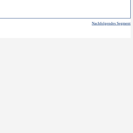
Nachfolgendes Segment