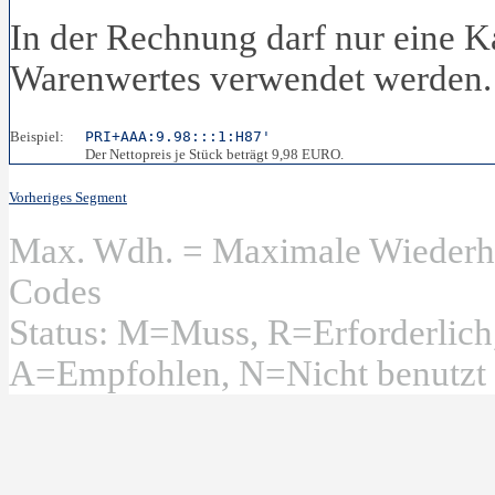
In der Rechnung darf nur eine K
Warenwertes verwendet werden.
Beispiel:
PRI+AAA:9.98:::1:H87'
Der Nettopreis je Stück beträgt 9,98 EURO.
Vorheriges Segment
Max. Wdh. = Maximale Wiederhol
Codes
Status: M=Muss, R=Erforderlic
A=Empfohlen, N=Nicht benutzt