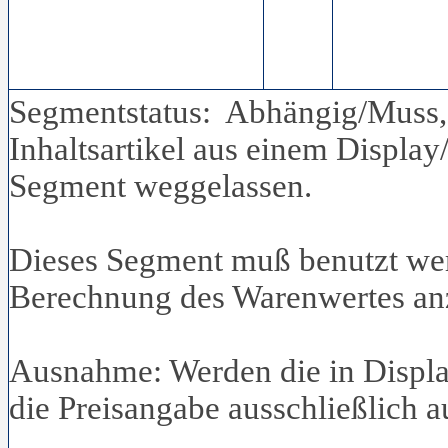
Segmentstatus: Abhängig/Muss, 
Inhaltsartikel aus einem Display
Segment weggelassen.
Dieses Segment muß benutzt wer
Berechnung des Warenwertes an
Ausnahme: Werden die in Displays
die Preisangabe ausschließlich a